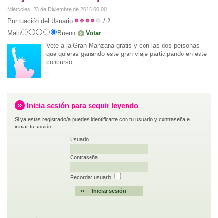
Miércoles, 23 de Diciembre de 2015 00:00
Puntuación del Usuario:
/ 2
Malo
Bueno
Vete a la Gran Manzana gratis y con las dos personas
que quieras ganando este gran viaje participando en este
concurso.
Inicia sesión para seguir leyendo
Si ya estás registrado/a puedes identificarte con tu usuario y contraseña e
iniciar tu sesión.
Usuario
Contraseña
Recordar usuario