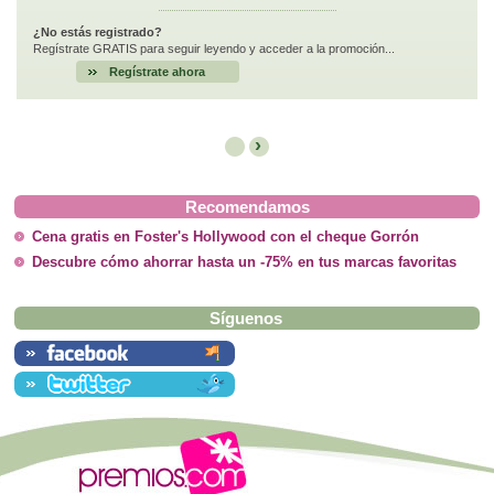
¿No estás registrado?
Regístrate GRATIS para seguir leyendo y acceder a la promoción...
Regístrate ahora
›
Recomendamos
Cena gratis en Foster's Hollywood con el cheque Gorrón
Descubre cómo ahorrar hasta un -75% en tus marcas favoritas
Síguenos