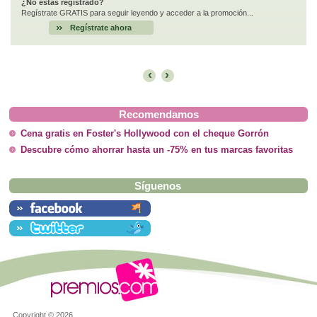
¿No estás registrado?
Regístrate GRATIS para seguir leyendo y acceder a la promoción...
Regístrate ahora
‹
›
Recomendamos
Cena gratis en Foster's Hollywood con el cheque Gorrón
Descubre cómo ahorrar hasta un -75% en tus marcas favoritas
Síguenos
Copyright ©
2026.