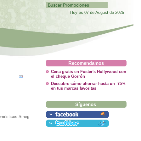
Hoy es 07 de August de 2026
Recomendamos
Cena gratis en Foster's Hollywood con
el cheque Gorrón
Descubre cómo ahorrar hasta un -75%
en tus marcas favoritas
Síguenos
odomésticos Smeg