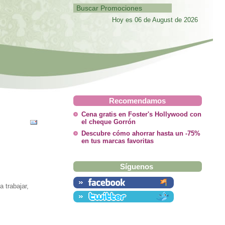
Hoy es 06 de August de 2026
Recomendamos
Cena gratis en Foster's Hollywood con
el cheque Gorrón
Descubre cómo ahorrar hasta un -75%
en tus marcas favoritas
Síguenos
 trabajar,