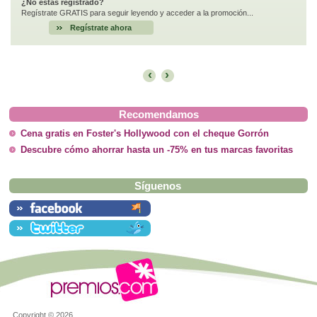
¿No estás registrado?
Regístrate GRATIS para seguir leyendo y acceder a la promoción...
Regístrate ahora
‹
›
Recomendamos
Cena gratis en Foster's Hollywood con el cheque Gorrón
Descubre cómo ahorrar hasta un -75% en tus marcas favoritas
Síguenos
Copyright ©
2026.