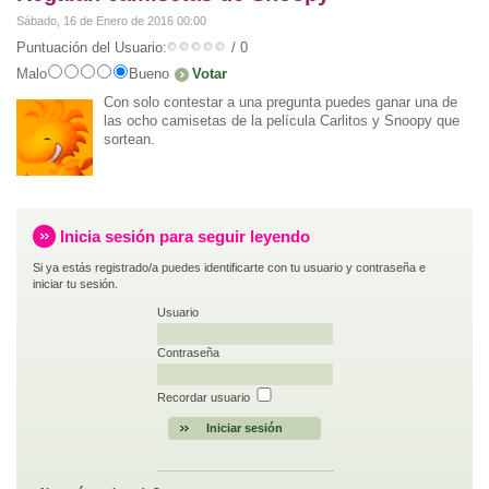
Sábado, 16 de Enero de 2016 00:00
Puntuación del Usuario:
/ 0
Malo
Bueno
Con solo contestar a una pregunta puedes ganar una de
las ocho camisetas de la película Carlitos y Snoopy que
sortean.
Inicia sesión para seguir leyendo
Si ya estás registrado/a puedes identificarte con tu usuario y contraseña e
iniciar tu sesión.
Usuario
Contraseña
Recordar usuario