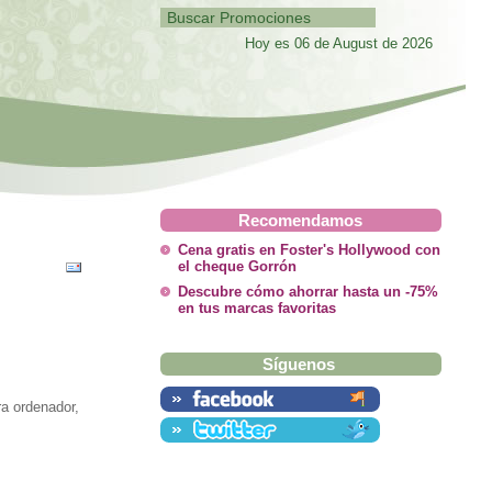
Hoy es 06 de August de 2026
Recomendamos
Cena gratis en Foster's Hollywood con
el cheque Gorrón
Descubre cómo ahorrar hasta un -75%
en tus marcas favoritas
Síguenos
ra ordenador,