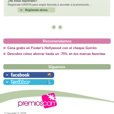
¿No estás registrado?
Regístrate GRATIS para seguir leyendo y acceder a la promoción...
Regístrate ahora
‹
›
Recomendamos
Cena gratis en Foster's Hollywood con el cheque Gorrón
Descubre cómo ahorrar hasta un -75% en tus marcas favoritas
Síguenos
Copyright ©
2026.