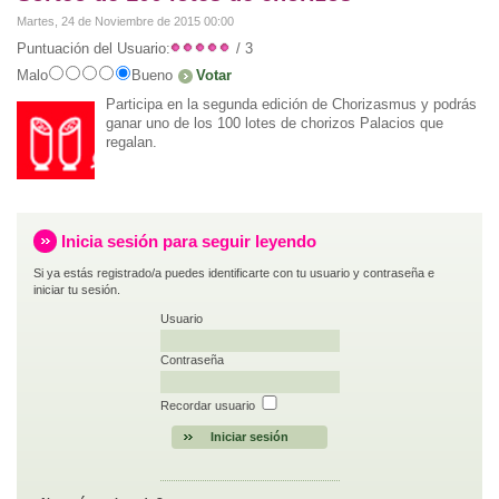
Martes, 24 de Noviembre de 2015 00:00
Puntuación del Usuario:
/ 3
Malo
Bueno
Participa en la segunda edición de Chorizasmus y podrás
ganar uno de los 100 lotes de chorizos Palacios que
regalan.
Inicia sesión para seguir leyendo
Si ya estás registrado/a puedes identificarte con tu usuario y contraseña e
iniciar tu sesión.
Usuario
Contraseña
Recordar usuario