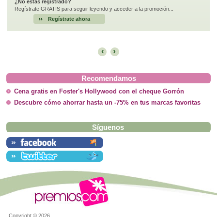
¿No estás registrado?
Regístrate GRATIS para seguir leyendo y acceder a la promoción...
Regístrate ahora
‹
›
Recomendamos
Cena gratis en Foster's Hollywood con el cheque Gorrón
Descubre cómo ahorrar hasta un -75% en tus marcas favoritas
Síguenos
Copyright ©
2026.