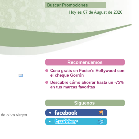
Hoy es 07 de August de 2026
Recomendamos
Cena gratis en Foster's Hollywood con
el cheque Gorrón
Descubre cómo ahorrar hasta un -75%
en tus marcas favoritas
Síguenos
 de oliva virgen