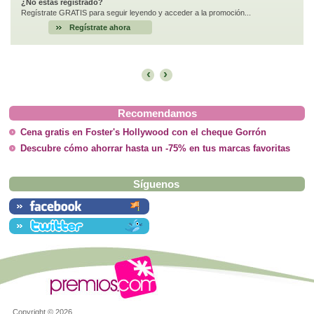
¿No estás registrado?
Regístrate GRATIS para seguir leyendo y acceder a la promoción...
Regístrate ahora
‹
›
Recomendamos
Cena gratis en Foster's Hollywood con el cheque Gorrón
Descubre cómo ahorrar hasta un -75% en tus marcas favoritas
Síguenos
Copyright ©
2026.