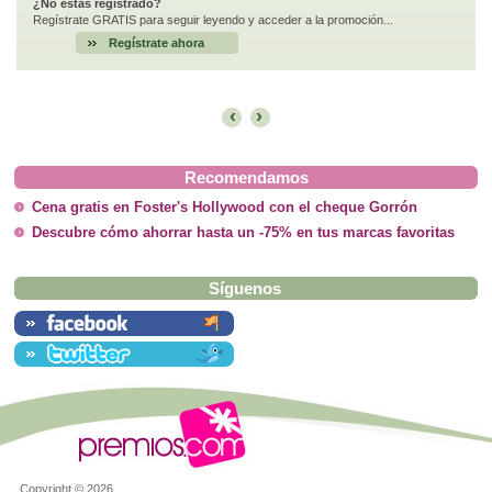
¿No estás registrado?
Regístrate GRATIS para seguir leyendo y acceder a la promoción...
Regístrate ahora
‹
›
Recomendamos
Cena gratis en Foster's Hollywood con el cheque Gorrón
Descubre cómo ahorrar hasta un -75% en tus marcas favoritas
Síguenos
Copyright ©
2026.