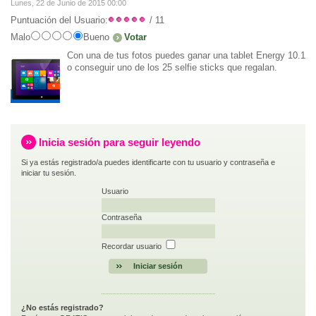
Lunes, 22 de Junio de 2015 00:00
Puntuación del Usuario:
/ 11
Malo
Bueno
Con una de tus fotos puedes ganar una tablet Energy 10.1
o conseguir uno de los 25 selfie sticks que regalan.
Inicia sesión para seguir leyendo
Si ya estás registrado/a puedes identificarte con tu usuario y contraseña e
iniciar tu sesión.
Usuario
Contraseña
Recordar usuario
¿No estás registrado?