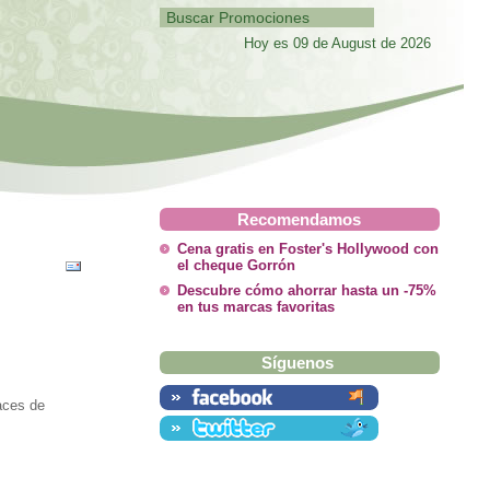
Hoy es 09 de August de 2026
Recomendamos
Cena gratis en Foster's Hollywood con
el cheque Gorrón
Descubre cómo ahorrar hasta un -75%
en tus marcas favoritas
Síguenos
aces de