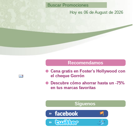
Hoy es 06 de August de 2026
Recomendamos
Cena gratis en Foster's Hollywood con
el cheque Gorrón
Descubre cómo ahorrar hasta un -75%
en tus marcas favoritas
Síguenos