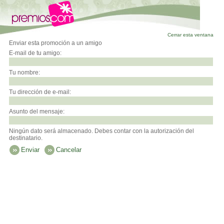
Cerrar esta ventana
Enviar esta promoción a un amigo
E-mail de tu amigo:
Tu nombre:
Tu dirección de e-mail:
Asunto del mensaje:
Ningún dato será almacenado. Debes contar con la autorización del
destinatario.
Enviar
Cancelar