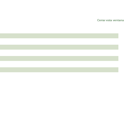
Cerrar esta ventana