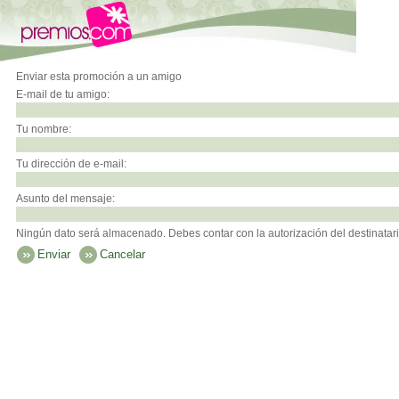
Enviar esta promoción a un amigo
E-mail de tu amigo:
Tu nombre:
Tu dirección de e-mail:
Asunto del mensaje:
Ningún dato será almacenado. Debes contar con la autorización del destinatari
Enviar
Cancelar