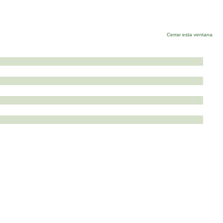
Cerrar esta ventana