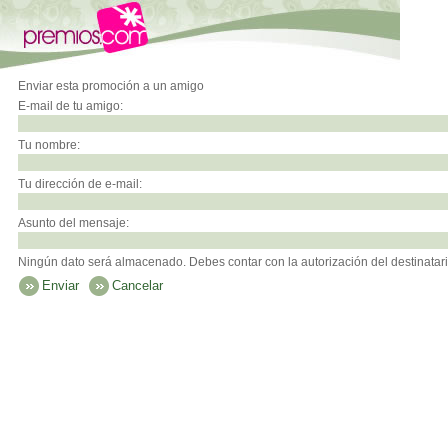
Enviar esta promoción a un amigo
E-mail de tu amigo:
Tu nombre:
Tu dirección de e-mail:
Asunto del mensaje:
Ningún dato será almacenado. Debes contar con la autorización del destinatari
Enviar
Cancelar