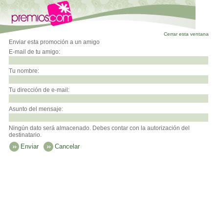
Cerrar esta ventana
Enviar esta promoción a un amigo
E-mail de tu amigo:
Tu nombre:
Tu dirección de e-mail:
Asunto del mensaje:
Ningún dato será almacenado. Debes contar con la autorización del
destinatario.
Enviar
Cancelar