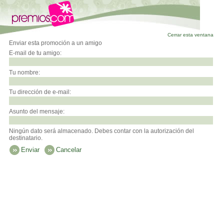
Cerrar esta ventana
Enviar esta promoción a un amigo
E-mail de tu amigo:
Tu nombre:
Tu dirección de e-mail:
Asunto del mensaje:
Ningún dato será almacenado. Debes contar con la autorización del
destinatario.
Enviar
Cancelar